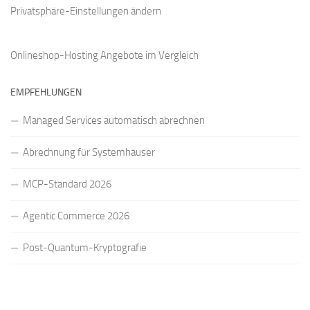
Privatsphäre-Einstellungen ändern
Onlineshop-Hosting Angebote
im Vergleich
EMPFEHLUNGEN
Managed Services automatisch abrechnen
Abrechnung für Systemhäuser
MCP-Standard 2026
Agentic Commerce 2026
Post-Quantum-Kryptografie