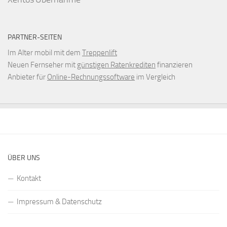
PARTNER-SEITEN
Im Alter mobil mit dem
Treppenlift
Neuen Fernseher mit
günstigen Ratenkrediten
finanzieren
Anbieter für
Online-Rechnungssoftware
im Vergleich
ÜBER UNS
Kontakt
Impressum & Datenschutz