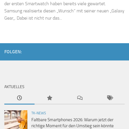
der ersten Smartwatch haben bereits viele gewartet.
Samsung realisierte diesen „Wunsch“ mit seiner neuen „Galaxy
Gear„. Dabei ist nicht nur das...
FOLGEN:
AKTUELLES
TK-NEWS
Faltbare Smartphones 2026: Warum jetzt der
richtige Moment für den Umstieg sein könnte