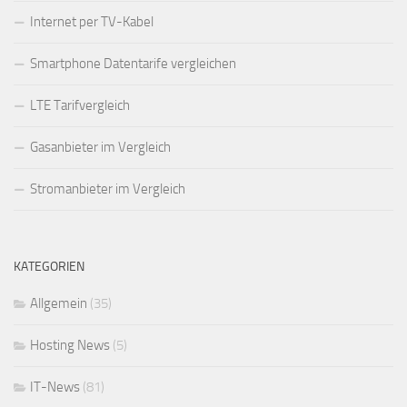
Internet per TV-Kabel
Smartphone Datentarife vergleichen
LTE Tarifvergleich
Gasanbieter im Vergleich
Stromanbieter im Vergleich
KATEGORIEN
Allgemein
(35)
Hosting News
(5)
IT-News
(81)