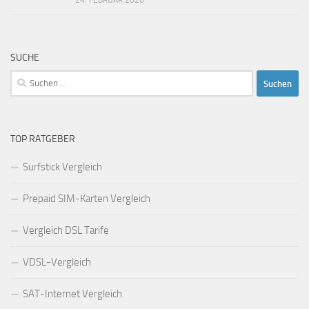
24. FEBRUAR 2026
SUCHE
Suchen
nach:
TOP RATGEBER
Surfstick Vergleich
Prepaid SIM-Karten Vergleich
Vergleich DSL Tarife
VDSL-Vergleich
SAT-Internet Vergleich