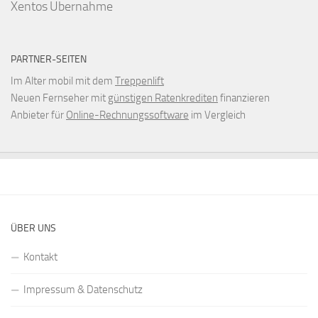
Xentos
Übernahme
PARTNER-SEITEN
Im Alter mobil mit dem
Treppenlift
Neuen Fernseher mit
günstigen Ratenkrediten
finanzieren
Anbieter für
Online-Rechnungssoftware
im Vergleich
ÜBER UNS
Kontakt
Impressum & Datenschutz