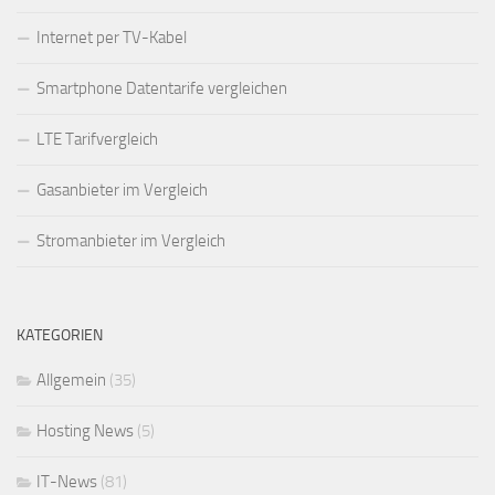
Internet per TV-Kabel
Smartphone Datentarife vergleichen
LTE Tarifvergleich
Gasanbieter im Vergleich
Stromanbieter im Vergleich
KATEGORIEN
Allgemein
(35)
Hosting News
(5)
IT-News
(81)