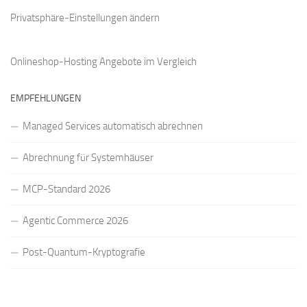
Privatsphäre-Einstellungen ändern
Onlineshop-Hosting Angebote
im Vergleich
EMPFEHLUNGEN
Managed Services automatisch abrechnen
Abrechnung für Systemhäuser
MCP-Standard 2026
Agentic Commerce 2026
Post-Quantum-Kryptografie