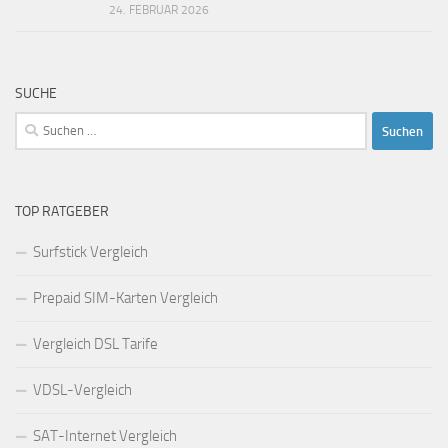
24. FEBRUAR 2026
SUCHE
Suchen
nach:
TOP RATGEBER
Surfstick Vergleich
Prepaid SIM-Karten Vergleich
Vergleich DSL Tarife
VDSL-Vergleich
SAT-Internet Vergleich