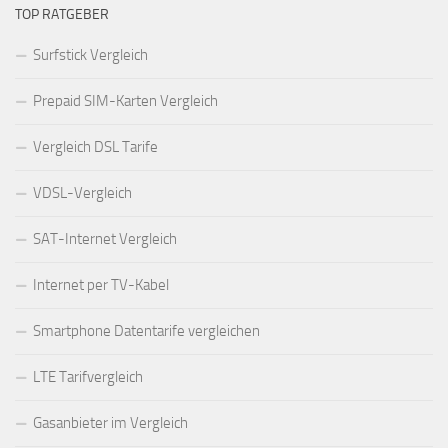
TOP RATGEBER
Surfstick Vergleich
Prepaid SIM-Karten Vergleich
Vergleich DSL Tarife
VDSL-Vergleich
SAT-Internet Vergleich
Internet per TV-Kabel
Smartphone Datentarife vergleichen
LTE Tarifvergleich
Gasanbieter im Vergleich