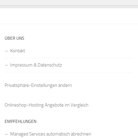
ÜBER UNS
Kontakt
Impressum & Datenschutz
Privatsphäre-Einstellungen ändern
Onlineshop-Hosting Angebote
im Vergleich
EMPFEHLUNGEN
Managed Services automatisch abrechnen