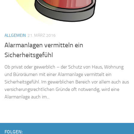
ALLGEMEIN
21. MÄRZ 2016
Alarmanlagen vermitteln ein
Sicherheitsgefühl
Ob privat oder gewerblich – der Schutz von Haus, Wohnung
und Büroräumen mit einer Alarmanlage vermittelt ein
Sicherheitsgefühl. Im gewerblichen Bereich vor allem auch aus
versicherungsrechtlichen Gründe oft notwendig, wird eine
Alarmanlage auch im...
FOLGEN: