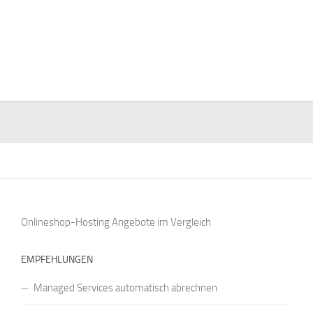
Onlineshop-Hosting Angebote
im Vergleich
EMPFEHLUNGEN
Managed Services automatisch abrechnen