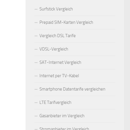
Surfstick Vergleich
Prepaid SIM-Karten Vergleich
Vergleich DSL Tarife
VDSL-Vergleich
SAT-Internet Vergleich
Internet per TV-Kabel
Smartphone Datentarife vergleichen
LTE Tarifvergleich
Gasanbieter im Vergleich
Stromanbieter im Vergleich