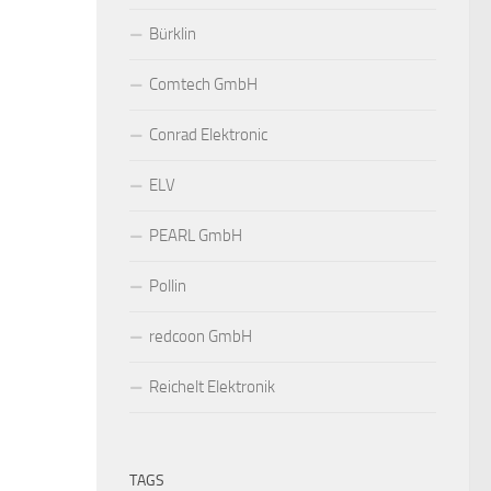
Bürklin
Comtech GmbH
Conrad Elektronic
ELV
PEARL GmbH
Pollin
redcoon GmbH
Reichelt Elektronik
TAGS