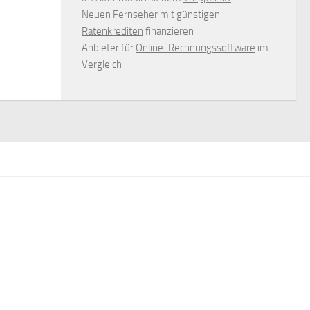
Neuen Fernseher mit
günstigen
Ratenkrediten
finanzieren
Anbieter für
Online-Rechnungssoftware
im
Vergleich