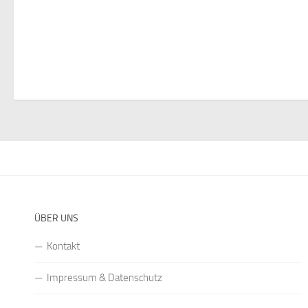
ÜBER UNS
Kontakt
Impressum & Datenschutz