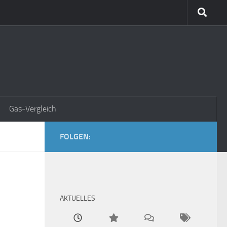
Gas-Vergleich
FOLGEN:
AKTUELLES