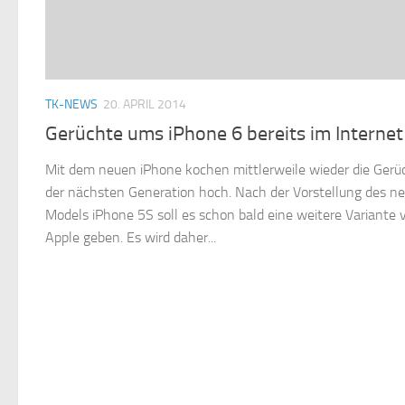
TK-NEWS
20. APRIL 2014
Gerüchte ums iPhone 6 bereits im Internet
Mit dem neuen iPhone kochen mittlerweile wieder die Gerü
der nächsten Generation hoch. Nach der Vorstellung des n
Models iPhone 5S soll es schon bald eine weitere Variante 
Apple geben. Es wird daher...