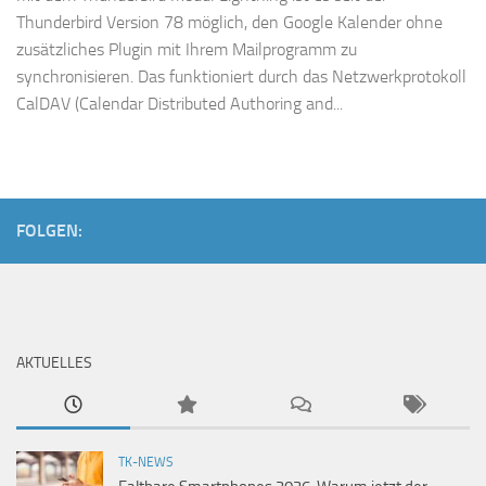
Thunderbird Version 78 möglich, den Google Kalender ohne
zusätzliches Plugin mit Ihrem Mailprogramm zu
synchronisieren. Das funktioniert durch das Netzwerkprotokoll
CalDAV (Calendar Distributed Authoring and...
FOLGEN:
AKTUELLES
TK-NEWS