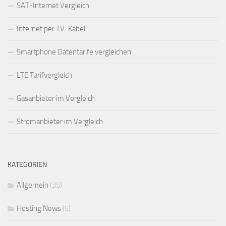
SAT-Internet Vergleich
Internet per TV-Kabel
Smartphone Datentarife vergleichen
LTE Tarifvergleich
Gasanbieter im Vergleich
Stromanbieter im Vergleich
KATEGORIEN
Allgemein
(35)
Hosting News
(5)