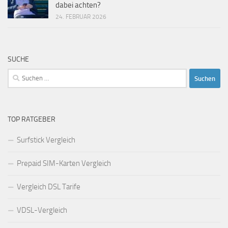
dabei achten?
24. FEBRUAR 2026
SUCHE
Suchen
nach:
TOP RATGEBER
Surfstick Vergleich
Prepaid SIM-Karten Vergleich
Vergleich DSL Tarife
VDSL-Vergleich