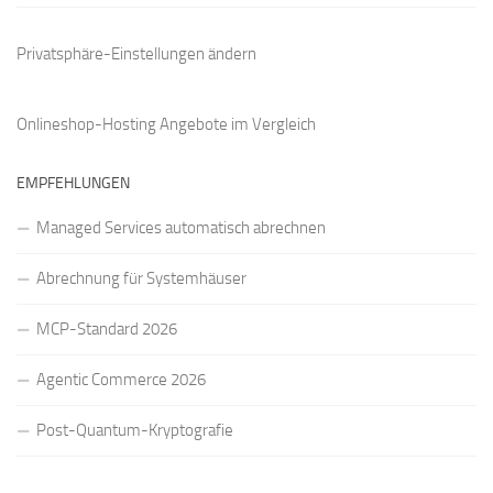
Privatsphäre-Einstellungen ändern
Onlineshop-Hosting Angebote
im Vergleich
EMPFEHLUNGEN
Managed Services automatisch abrechnen
Abrechnung für Systemhäuser
MCP-Standard 2026
Agentic Commerce 2026
Post-Quantum-Kryptografie