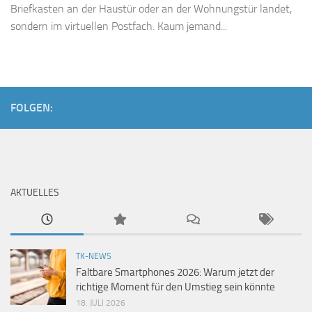
Briefkasten an der Haustür oder an der Wohnungstür landet,
sondern im virtuellen Postfach. Kaum jemand...
FOLGEN:
AKTUELLES
TK-NEWS
Faltbare Smartphones 2026: Warum jetzt der
richtige Moment für den Umstieg sein könnte
18. JULI 2026