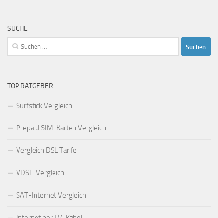
SUCHE
Suchen
nach:
TOP RATGEBER
Surfstick Vergleich
Prepaid SIM-Karten Vergleich
Vergleich DSL Tarife
VDSL-Vergleich
SAT-Internet Vergleich
Internet per TV-Kabel