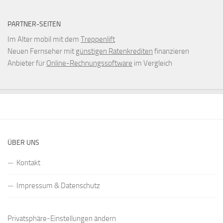
PARTNER-SEITEN
Im Alter mobil mit dem
Treppenlift
Neuen Fernseher mit
günstigen Ratenkrediten
finanzieren
Anbieter für
Online-Rechnungssoftware
im Vergleich
ÜBER UNS
Kontakt
Impressum & Datenschutz
Privatsphäre-Einstellungen ändern