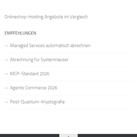
Onlineshop-Hosting Angebote
im Vergleich
EMPFEHLUNGEN
Managed Services automatisch abrechnen
Abrechnung für Systemhäuser
MCP-Standard 2026
Agentic Commerce 2026
Post-Quantum-Kryptografie